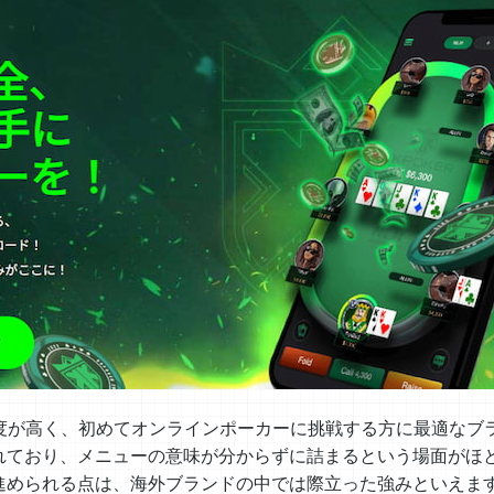
度が高く、初めてオンラインポーカーに挑戦する方に最適なブランドで
れており、メニューの意味が分からずに詰まるという場面がほ
進められる点は、海外ブランドの中では際立った強みといえま