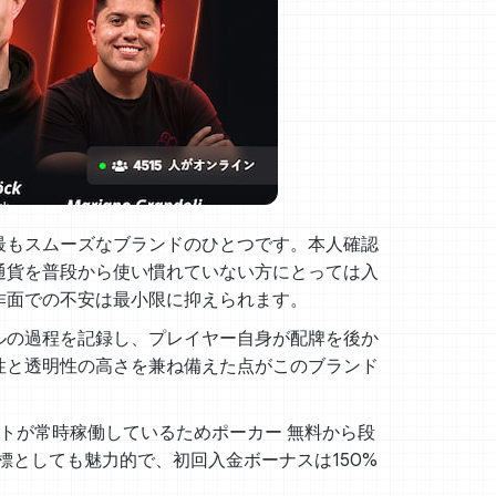
最もスムーズなブランドのひとつです。本人確認
通貨を普段から使い慣れていない方にとっては入
作面での不安は最小限に抑えられます。
ルの過程を記録し、プレイヤー自身が配牌を後か
性と透明性の高さを兼ね備えた点がこのブランド
テライトが常時稼働しているためポーカー 無料から段
sは長期的な目標としても魅力的で、初回入金ボーナスは150%