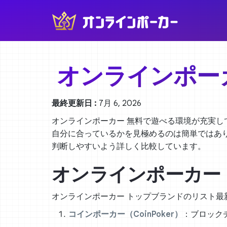
オンラインポー
最終更新日 :
7月 6, 2026
オンラインポーカー 無料で遊べる環境が充実
自分に合っているかを見極めるのは簡単ではあ
判断しやすいよう詳しく比較しています。
オンラインポーカー
オンラインポーカー トップブランドのリスト最
コインポーカー（CoinPoker）
：ブロックチ