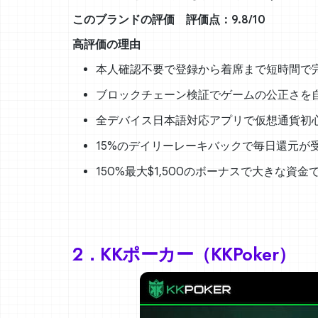
このブランドの評価 評価点：9.8/10
高評価の理由
本人確認不要で登録から着席まで短時間で
ブロックチェーン検証でゲームの公正さを
全デバイス日本語対応アプリで仮想通貨初
15%のデイリーレーキバックで毎日還元が
150%最大$1,500のボーナスで大きな資
2．KKポーカー（KKPoker）