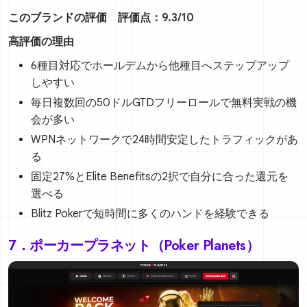
このブランドの評価 評価点：9.3/10
高評価の理由
6種目対応でホールデムから他種目へステップアップ
しやすい
毎日複数回の50ドルGTDフリーロールで無料実戦の機
会が多い
WPNネットワークで24時間安定したトラフィックがあ
る
固定27%とElite Benefitsの2択で自分に合った還元を
選べる
Blitz Pokerで短時間に多くのハンドを経験できる
7．ポーカープラネット（Poker Planets）