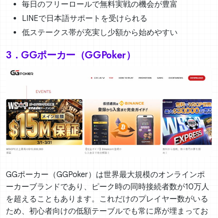
毎日のフリーロールで無料実戦の機会が豊富
LINEで日本語サポートを受けられる
低ステークス帯が充実し少額から始めやすい
3．GGポーカー（GGPoker）
GGポーカー（GGPoker）は世界最大規模のオンラインポ
ーカーブランドであり、ピーク時の同時接続者数が10万人
を超えることもあります。これだけのプレイヤー数がいる
ため、初心者向けの低額テーブルでも常に席が埋まってお