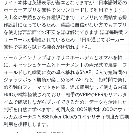
サイト本体は英語表示が基本となりますが、日本語対応の
ポーカーアプリを無料でダウンロードして利用できます。
入出金の手続きから各種設定まで、アプリ内で完結する操
作設計になっているため、英語に自信がない方でもアプリ
を使えば言語面での不安をほぼ解消できます ほぼ毎時間フ
リーロールが開催されているため、1日を通じてポーカー
無料で実戦を試せる機会が途切れません。
ゲームラインナップはテキサスホールデムとオマハを軸
に、キャッシュゲームとトーナメントの両形式で展開。フ
ォールドした瞬間に次の卓へ移れるSNAP、3人で短時間の
ジャックポット勝負が楽しめるBLASTなど、短時間で楽し
める独自フォーマットも内蔵。追加費用なしで使える内蔵
HUDが標準搭載されており、相手のVPIPやPFRをリアルタ
イムで確認しながらプレイできるため、データを活用した
判断を自然に学べます。初回入金100%最大$1,000のウェ
ルカムボーナスと888Poker Clubのロイヤリティ制度が長期
利用を後押しします。