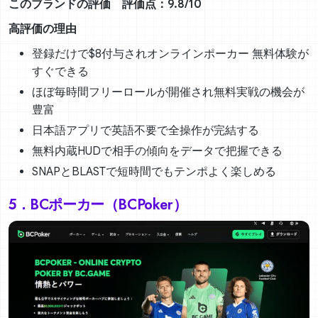
このブランドの評価 評価点：9.8/10
高評価の理由
登録だけで$8付与されオンラインポーカー 無料体験が
すぐできる
ほぼ毎時間フリーロールが開催され無料実戦の機会が
豊富
日本語アプリで英語不要で全操作が完結する
無料内蔵HUDで相手の傾向をデータで把握できる
SNAPとBLASTで短時間でもテンポよく楽しめる
5．BCポーカー（BCPoker）