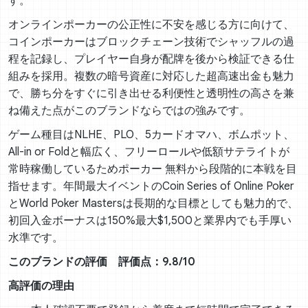
す。
オンラインポーカーの公正性に不安を感じる方に向けて、
コインポーカーはブロックチェーン技術でシャッフルの過
程を記録し、プレイヤー自身が配牌を後から検証できる仕
組みを採用。複数の暗号資産に対応した超高速出金も魅力
で、勝ち分をすぐに引き出せる利便性と透明性の高さを兼
ね備えた点がこのブランドならではの強みです。
ゲーム種目はNLHE、PLO、5カードオマハ、ボムポット、
All-in or Foldと幅広く、フリーロールや低額サテライトが
常時稼働しているためポーカー 無料から段階的に本戦を目
指せます。年間最大イベントのCoin Series of Online Poker
とWorld Poker Mastersは長期的な目標としても魅力的で、
初回入金ボーナスは150%最大$1,500と業界内でも手厚い
水準です。
このブランドの評価 評価点：9.8/10
高評価の理由