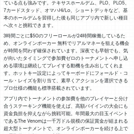
ている点も強みです。テキサスホールデム、PLO、PLO5、
7カードスタッド、オマハHi/Lo、ショートデッキなど、基
本のホールデムを習得した後も同じアプリ内で新しい種目
へ次々と挑戦できます。
3時間ごとに$50のフリーロールが24時間稼働しているた
め、オンラインポーカー 無料でリアルマネーを狙える機会
が時間を問わず確保されています。深夜でも早朝でも、気
が向いたタイミングで参加費ゼロのトーナメントへ申し込
める環境は継続してプレイする動機を生み出してくれま
す。ホットキー設定によってキーボードにフォールド・コ
ール・レイズを割り当て、素早くアクションを選択できる
プロ仕様の機能も標準搭載されています。
アプリ内でトーナメントの参加費を他のプレイヤーと分け
合うステーキング機能を使えば、高額バイインの大会にも
資金負担を抑えながら挑戦可能。年間最大の目玉イベント
であるThe Venomは一千万ドル規模の保証賞金が組まれる
超大型トーナメントで、オンラインポーカーを続ける上で