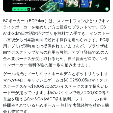
BCポーカー（BCPoker）は、スマートフォンひとつでオン
ラインポーカーを始めたい方に最適なブランドです。iOS・
Androidの日本語対応アプリを無料で入手でき、インストー
ル直後から日本語画面で迷わず操作を進められます。PC専
用アプリは現時点では提供されていませんが、ブラウザ経
由でデスクトップからの利用も可能。アプリ登録で$5の入
金不要ボーナスが受け取れるため、自己資金ゼロでオンラ
インポーカー 無料体験の第一歩を踏み出せます。
ゲーム構成はノーリミットホールデムとポットリミットオ
マハが中心、キャッシュゲームは$0.02/$0.05のマイクロ
ステークスから$100/$200のハイステークスまで幅広いレ
ート帯が揃っています。$5のバイインで最大200,000倍の
賞金を狙えるSpin&GoやAOF卓も展開。フリーロールも常
時開催されているためポーカー 無料で実戦経験を積める機
会も豊富です。