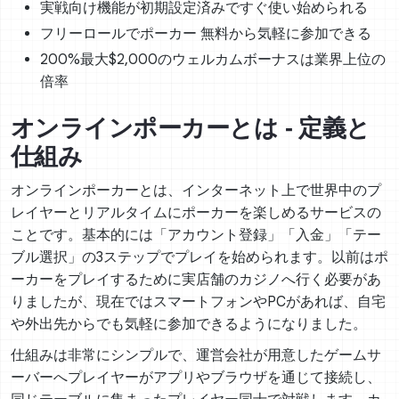
実戦向け機能が初期設定済みですぐ使い始められる
フリーロールでポーカー 無料から気軽に参加できる
200%最大$2,000のウェルカムボーナスは業界上位の
倍率
オンラインポーカーとは ‐ 定義と
仕組み
オンラインポーカーとは、インターネット上で世界中のプ
レイヤーとリアルタイムにポーカーを楽しめるサービスの
ことです。基本的には「アカウント登録」「入金」「テー
ブル選択」の3ステップでプレイを始められます。以前はポ
ーカーをプレイするために実店舗のカジノへ行く必要があ
りましたが、現在ではスマートフォンやPCがあれば、自宅
や外出先からでも気軽に参加できるようになりました。
仕組みは非常にシンプルで、運営会社が用意したゲームサ
ーバーへプレイヤーがアプリやブラウザを通じて接続し、