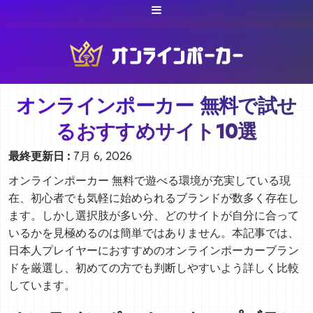
オンラインポーカー 無料で試せ
るおすすめサイト10選
最終更新日 :
7月 6, 2026
オンラインポーカー 無料で遊べる環境が充実している現
在、初心者でも気軽に始められるブランドが数多く存在し
ます。しかし選択肢が多い分、どのサイトが自分に合って
いるかを見極めるのは簡単ではありません。本記事では、
日本人プレイヤーにおすすめのオンラインポーカーブラン
ドを厳選し、初めての方でも判断しやすいよう詳しく比較
しています。