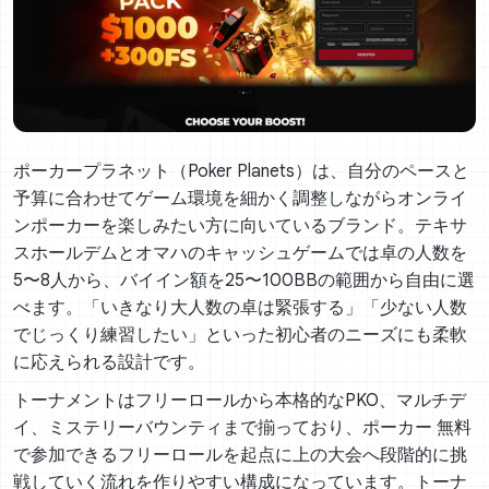
ポーカープラネット（Poker Planets）は、自分のペースと
予算に合わせてゲーム環境を細かく調整しながらオンライ
ンポーカーを楽しみたい方に向いているブランド。テキサ
スホールデムとオマハのキャッシュゲームでは卓の人数を
5〜8人から、バイイン額を25〜100BBの範囲から自由に選
べます。「いきなり大人数の卓は緊張する」「少ない人数
でじっくり練習したい」といった初心者のニーズにも柔軟
に応えられる設計です。
トーナメントはフリーロールから本格的なPKO、マルチデ
イ、ミステリーバウンティまで揃っており、ポーカー 無料
で参加できるフリーロールを起点に上の大会へ段階的に挑
戦していく流れを作りやすい構成になっています。トーナ